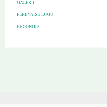
GALERII
PERENAISE LUGU
KROONIKA