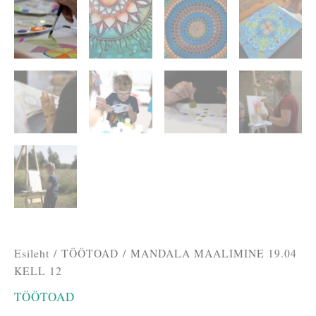
Esileht
/
TÖÖTOAD
/ MANDALA MAALIMINE 19.04
KELL 12
TÖÖTOAD