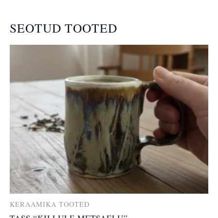
SEOTUD TOOTED
KERAAMIKA TOOTED