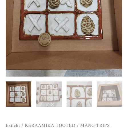
Esileht
/
KERAAMIKA TOOTED
/ MÄNG TRIPS-