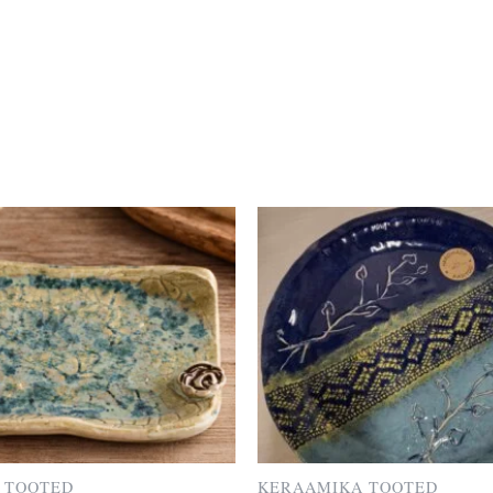
 TOOTED
KERAAMIKA TOOTED