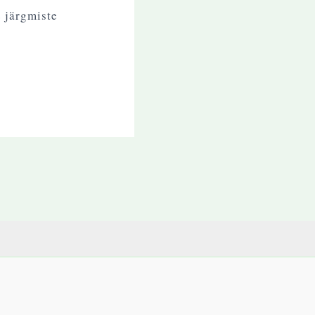
e järgmiste