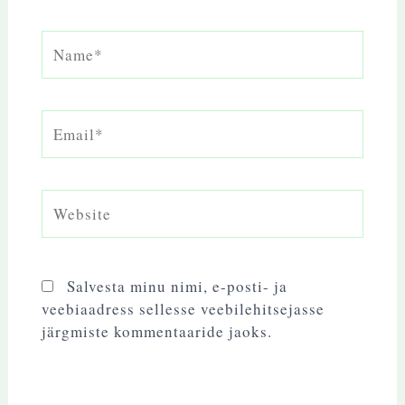
Name*
Email*
Website
Salvesta minu nimi, e-posti- ja
veebiaadress sellesse veebilehitsejasse
järgmiste kommentaaride jaoks.